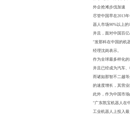
外企抢滩步伐加速
尽管中国早在201
器人市场90%以上
并且，面对中国百亿
“发那科在中国的机
经理沈岗表示。
作为全球最多样化的
并且已经成为汽车、
而诸如那智不二越等
的速度增长，其营业
此外，作为中国市场
“广东凯宝机器人在
工业机器人上投入最