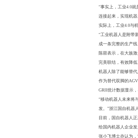
“事实上，工业4.
连接起来，实现机器
实际上，工业4.0
“工业机器人是附带
成一条完整的生产线
陈燚表示，在大族激
完美联结，有效降低
机器人除了能够替代
作为替代双脚的AG
GRII统计数据显示
“移动机器人未来将
发。”浙江国自机器
目前，国自机器人正
给国内机器人企业发
张小飞博士亦认为，