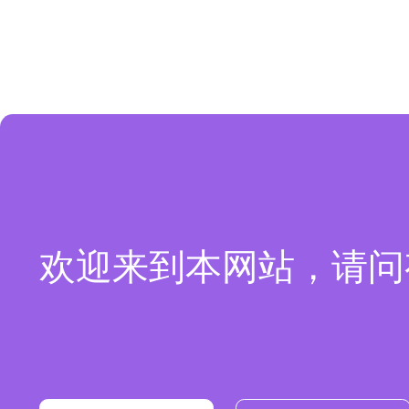
欢迎来到本网站，请问